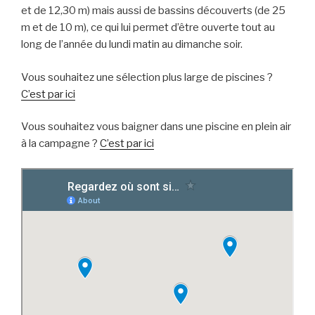
et de 12,30 m) mais aussi de bassins découverts (de 25
m et de 10 m), ce qui lui permet d’être ouverte tout au
long de l’année du lundi matin au dimanche soir.
Vous souhaitez une sélection plus large de piscines ?
C’est par ici
Vous souhaitez vous baigner dans une piscine en plein air
à la campagne ?
C’est par ici