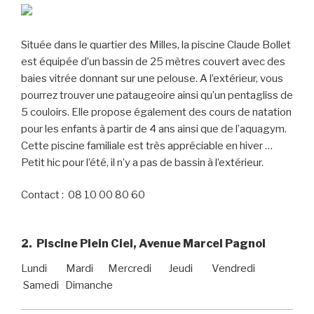
Située dans le quartier des Milles, la piscine Claude Bollet
est équipée d’un bassin de 25 mètres couvert avec des
baies vitrée donnant sur une pelouse. A l’extérieur, vous
pourrez trouver une pataugeoire ainsi qu’un pentagliss de
5 couloirs. Elle propose également des cours de natation
pour les enfants à partir de 4 ans ainsi que de l’aquagym.
Cette piscine familiale est très appréciable en hiver …
Petit hic pour l’été, il n’y a pas de bassin à l’extérieur.
Contact : 08 10 00 80 60
2. Piscine Plein Ciel, Avenue Marcel Pagnol
Lundi Mardi Mercredi Jeudi Vendredi
Samedi Dimanche