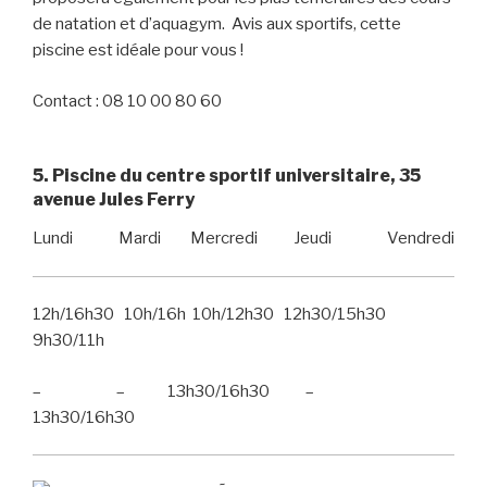
de natation et d’aquagym. Avis aux sportifs, cette
piscine est idéale pour vous !
Contact : 08 10 00 80 60
5. Piscine du centre sportif universitaire, 35
avenue Jules Ferry
Lundi Mardi Mercredi Jeudi Vendredi
12h/16h30 10h/16h 10h/12h30 12h30/15h30
9h30/11h
– – 13h30/16h30 –
13h30/16h30