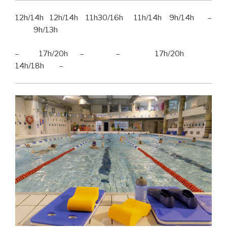
12h/14h 12h/14h 11h30/16h 11h/14h 9h/14h –
9h/13h
– 17h/20h – – 17h/20h
14h/18h –