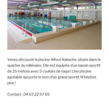
Venez découvrir la piscine Alfred Nakache, située dans le
quartier du millénaire. Elle est équipée d’un bassin sportif
de 25 mètres avec 5 couloirs de nage ! Une piscine
agréable qui porte le nom d’un grand sportif. N’hésitez
plus !
Contact : 04 67 22 57 05