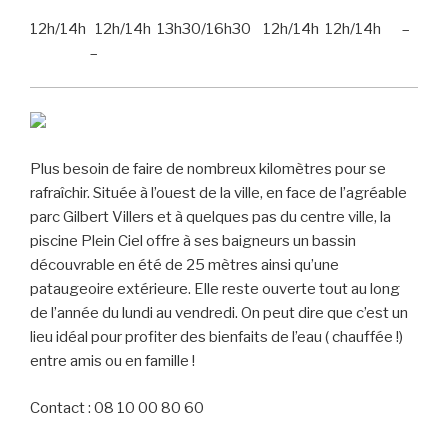
12h/14h 12h/14h 13h30/16h30 12h/14h 12h/14h –
–
Plus besoin de faire de nombreux kilomètres pour se
rafraîchir. Située à l’ouest de la ville, en face de l’agréable
parc Gilbert Villers et à quelques pas du centre ville, la
piscine Plein Ciel offre à ses baigneurs un bassin
découvrable en été de 25 mètres ainsi qu’une
pataugeoire extérieure. Elle reste ouverte tout au long
de l’année du lundi au vendredi. On peut dire que c’est un
lieu idéal pour profiter des bienfaits de l’eau ( chauffée !)
entre amis ou en famille !
Contact : 08 10 00 80 60