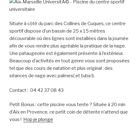
Située à côté du parc des Collines de Cuques, ce centre
sportif dispose d’un bassin de 25 x 15 mètres
découvrable où des lignes sont installées dans la journée
afin de vous rendre plus agréable la pratique de la nage.
Une pataugeoire est également présente à l’extérieur.
Beaucoup d’activités en tout genre vous sont proposées
tel que des cours de natation et plus original : des
séances de nage avec palmes( et tuba !).
Contact : 04 42 37 08 43
Petit Bonus : cette piscine vous tente ? Située à 20 min
d’Aix en Provence, ce petit coin de détente n’attend que
vous !
Hop je plonge