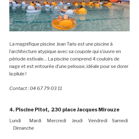
La magnifique piscine Jean Taris est une piscine à
l’architecture atypique avec sa coupole qui s’ouvre en
période estivale… La piscine comprend 4 couloirs de
nage et est entourée d’une pelouse, idéale pour se dorer
la pilule !
Contact : 04 67 79 03 11
4. Piscine Pitot, 230 place Jacques Mirouze
Lundi Mardi Mercredi Jeudi Vendredi Samedi
Dimanche