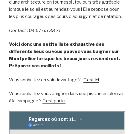
d’une architecture en tournesol , toujours très agréable
lorsque le soleil est au rendez-vous ! Elle propose pour
les plus courageux des cours d’aquagym et de natation.
Contact : 04 67 65 38 71
Voici donc une petite liste exhaustive des
différents lieux où vous pouvez vous baigner sur
Montpellier lorsque les beaux jours reviendront.
Préparez vos maillots !
Vous souhaitez en voir davantage ?
C’est ici
Vous souhaitez vous baigner dans une piscine en plein air
à la campagne ?
C’est par ici