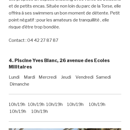
et de petits encas. Située non loin du parc de la Torse, elle
offrira à ses swimmers un bon moment de détente. Petit
point négatif : pour les amateurs de tranquillité , elle
risque d’être trop bondée.
Contact : 04 42 27 87 87
4. Piscine Yves Blanc, 26 avenue des Ecoles
Militaires
Lundi Mardi Mercredi Jeudi Vendredi Samedi
Dimanche
10h/19h 10h/19h 10h/19h 10h/19h 10h/19h
10h/19h 10h/19h