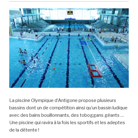
La piscine Olympique d’Antigone propose plusieurs
bassins dont un de compétition ainsi qu’un bassin ludique
avec des bains bouillonnants, des toboggans géants …
Une piscine qui ravira à la fois les sportifs et les adeptes
de la détente !