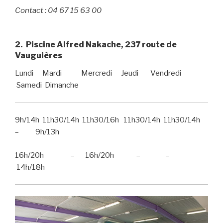
Contact
: 04 67 15 63 00
2. Piscine Alfred Nakache, 237 route de
Vauguières
Lundi Mardi Mercredi Jeudi Vendredi
Samedi Dimanche
9h/14h 11h30/14h 11h30/16h 11h30/14h 11h30/14h
– 9h/13h
16h/20h – 16h/20h – –
14h/18h