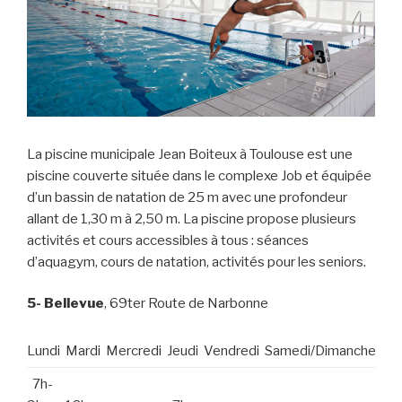
La piscine municipale Jean Boiteux à Toulouse est une
piscine couverte située dans le complexe Job et équipée
d’un bassin de natation de 25 m avec une profondeur
allant de 1,30 m à 2,50 m. La piscine propose plusieurs
activités et cours accessibles à tous : séances
d’aquagym, cours de natation, activités pour les seniors.
5- Bellevue
, 69ter Route de Narbonne
Lundi
Mardi
Mercredi
Jeudi
Vendredi
Samedi/Dimanche
7h-