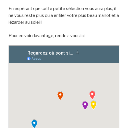
En espérant que cette petite sélection vous aura plus, il
ne vous reste plus qu’à enfiler votre plus beau maillot et à
lézarder au soleil !
Pour en voir davantage,
rendez-vous ici